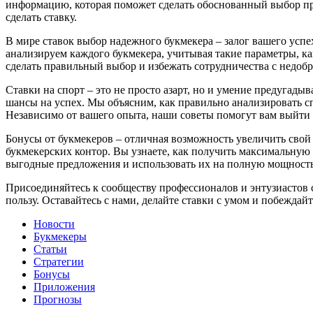
информацию, которая поможет сделать обоснованный выбор при р
сделать ставку.
В мире ставок выбор надежного букмекера – залог вашего усп
анализируем каждого букмекера, учитывая такие параметры, к
сделать правильный выбор и избежать сотрудничества с недо
Ставки на спорт – это не просто азарт, но и умение предугад
шансы на успех. Мы объясним, как правильно анализировать сп
Независимо от вашего опыта, наши советы помогут вам выйти 
Бонусы от букмекеров – отличная возможность увеличить сво
букмекерских контор. Вы узнаете, как получить максимальну
выгодные предложения и использовать их на полную мощность
Присоединяйтесь к сообществу профессионалов и энтузиастов с
пользу. Оставайтесь с нами, делайте ставки с умом и побеждайт
Новости
Букмекеры
Статьи
Стратегии
Бонусы
Приложения
Прогнозы