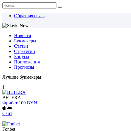
Перейти
Search
к
for:
содержанию
Обратная связь
Новости
Букмекеры
Статьи
Стратегии
Бонусы
Приложения
Прогнозы
Лучшие букмекеры
1
BETERA
Фрибет
100 BYN
Сайт
2
Fonbet