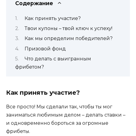
Содержание
Как принять участие?
Твои купоны – твой ключ к успеху!
Как мы определим победителей?
Призовой фонд
Что делать с выигранным
фрибетом?
Как принять участие?
Все просто! Мы сделали так, чтобы ты мог
заниматься любимым делом – делать ставки –
и одновременно бороться за огромные
фрибеты.