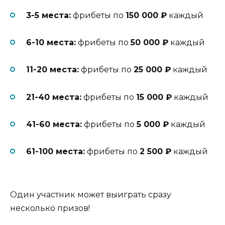
3-5 места:
фрибеты по
150 000 ₽
каждый
6-10 места:
фрибеты по
50 000 ₽
каждый
11-20 места:
фрибеты по
25 000 ₽
каждый
21-40 места:
фрибеты по
15 000 ₽
каждый
41-60 места:
фрибеты по
5 000 ₽
каждый
61-100 места:
фрибеты по
2 500 ₽
каждый
Один участник может выиграть сразу
несколько призов!