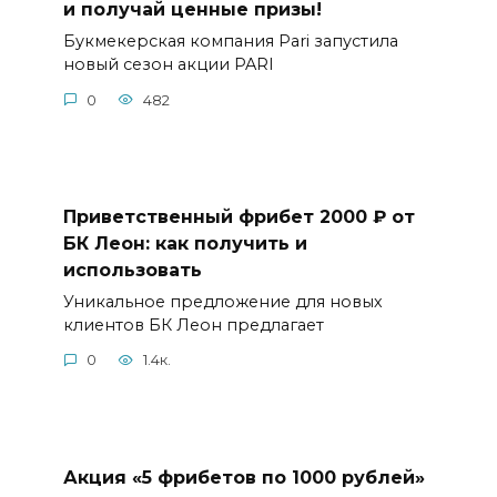
и получай ценные призы!
Букмекерская компания Pari запустила
новый сезон акции PARI
0
482
Приветственный фрибет 2000 ₽ от
БК Леон: как получить и
использовать
Уникальное предложение для новых
клиентов БК Леон предлагает
0
1.4к.
Акция «5 фрибетов по 1000 рублей»