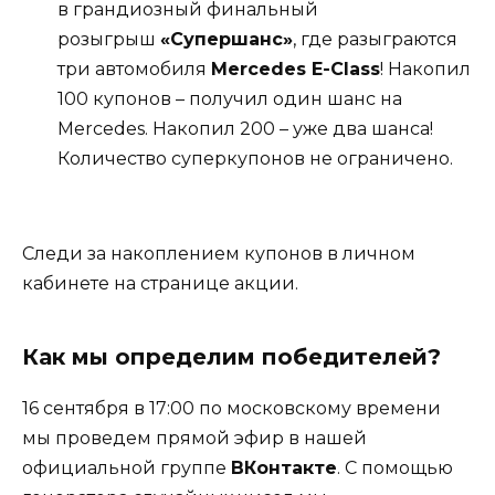
в грандиозный финальный
розыгрыш
«Супершанс»
, где разыграются
три автомобиля
Mercedes E-Class
! Накопил
100 купонов – получил один шанс на
Mercedes. Накопил 200 – уже два шанса!
Количество суперкупонов не ограничено.
Следи за накоплением купонов в личном
кабинете на странице акции.
Как мы определим победителей?
16 сентября в 17:00 по московскому времени
мы проведем прямой эфир в нашей
официальной группе
ВКонтакте
. С помощью