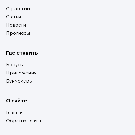
Стратегии
Статьи
Новости
Прогнозы
Где ставить
Бонусы
Приложения
Букмекеры
О сайте
Главная
Обратная связь