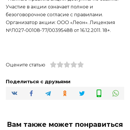
Участие в акции означает полное и
безоговорочное согласие с правилами.
Организатор акции: ООО «Леон». Лицензия
№Л027-00108-77/00395488 от 16.12.2011. 18+.
Оцените статью
Поделиться с друзьями
Вам также может понравиться