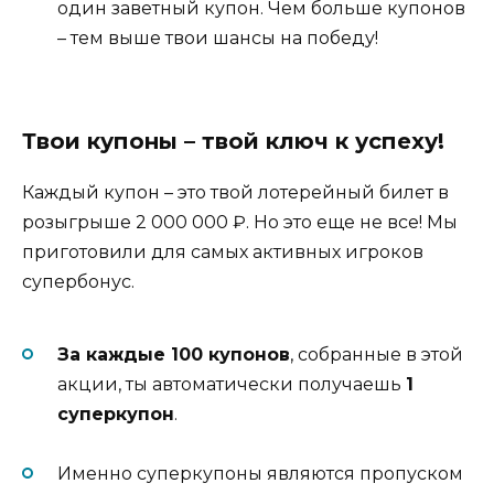
один заветный купон. Чем больше купонов
– тем выше твои шансы на победу!
Твои купоны – твой ключ к успеху!
Каждый купон – это твой лотерейный билет в
розыгрыше 2 000 000 ₽. Но это еще не все! Мы
приготовили для самых активных игроков
супербонус.
За каждые 100 купонов
, собранные в этой
акции, ты автоматически получаешь
1
суперкупон
.
Именно суперкупоны являются пропуском