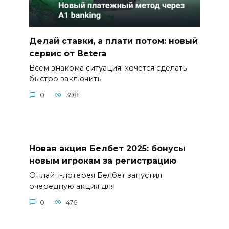
Делай ставки, а плати потом: новый
сервис от Betera
Всем знакома ситуация: хочется сделать
быстро заключить
0
398
Новая акция Белбет 2025: бонусы
новым игрокам за регистрацию
Онлайн-лотерея Белбет запустил
очередную акция для
0
476