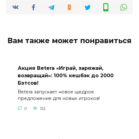
Вам также может понравиться
Акция Betera «Играй, заряжай,
возвращай»: 100% кешбэк до 2000
Бэтсов!
Betera запускает новое щедрое
предложение для новых игроков!
0
122