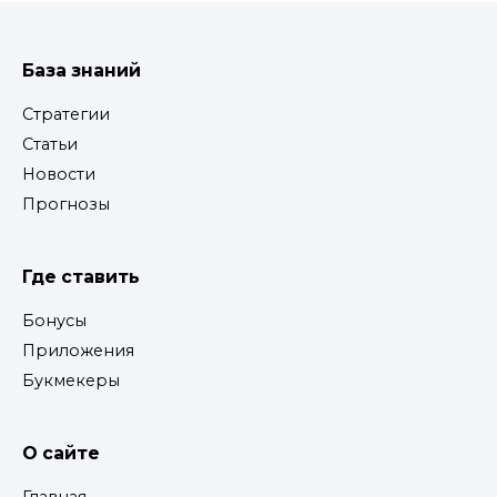
База знаний
Стратегии
Статьи
Новости
Прогнозы
Где ставить
Бонусы
Приложения
Букмекеры
О сайте