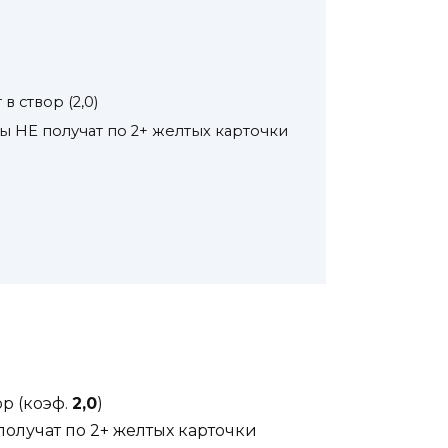
в створ (2,0)
ды НЕ получат по 2+ желтых карточки
ор (коэф.
2,0
)
олучат по 2+ желтых карточки