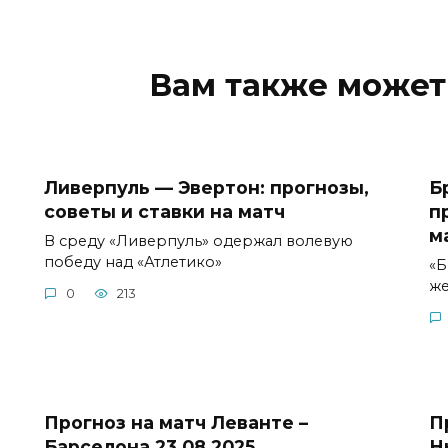
Вам также может
Ливерпуль — Эвертон: прогнозы,
Б
советы и ставки на матч
п
м
В среду «Ливерпуль» одержал волевую
победу над «Атлетико»
«Б
же
0
213
Прогноз на матч Леванте –
П
Барселона 23.08.2025
Н