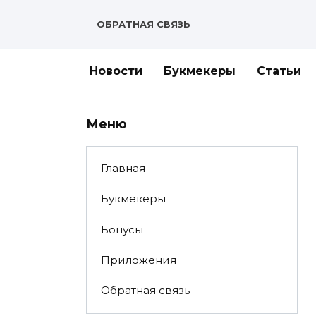
Перейти
к
ОБРАТНАЯ СВЯЗЬ
содержанию
Новости
Букмекеры
Статьи
Меню
Главная
Букмекеры
Бонусы
Приложения
Обратная связь