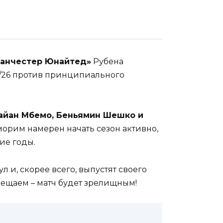
анчестер Юнайтед»
Рубена
/26 против принципиального
айан Мбемо, Беньямин Шешко и
 Аморим намерен начать сезон активно,
ие годы.
 и, скорее всего, выпустят своего
бещаем – матч будет зрелищным!