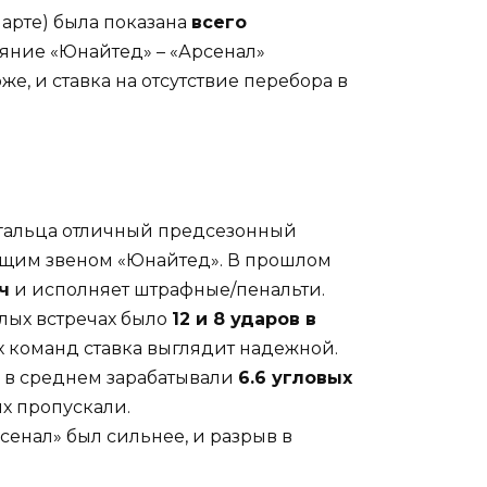
арте) была показана
всего
ояние «Юнайтед» – «Арсенал»
же, и ставка на отсутствие перебора в
угальца отличный предсезонный
кующим звеном «Юнайтед». В прошлом
ч
и исполняет штрафные/пенальти.
лых встречах было
12 и 8 ударов в
их команд ставка выглядит надежной.
 в среднем зарабатывали
6.6 угловых
их пропускали.
сенал» был сильнее, и разрыв в