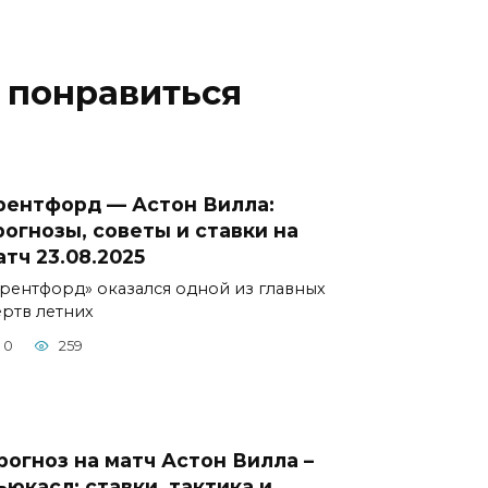
 понравиться
рентфорд — Астон Вилла:
рогнозы, советы и ставки на
атч 23.08.2025
рентфорд» оказался одной из главных
ртв летних
0
259
рогноз на матч Астон Вилла –
ьюкасл: ставки, тактика и