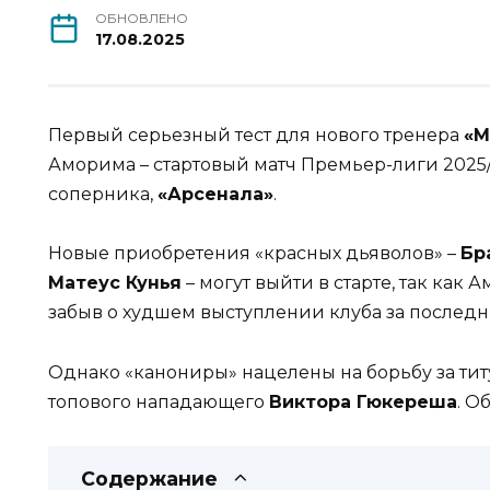
ОБНОВЛЕНО
17.08.2025
Первый серьезный тест для нового тренера
«М
Аморима – стартовый матч Премьер-лиги 2025
соперника,
«Арсенала»
.
Новые приобретения «красных дьяволов» –
Бр
Матеус Кунья
– могут выйти в старте, так как
забыв о худшем выступлении клуба за последн
Однако «канониры» нацелены на борьбу за титул
топового нападающего
Виктора Гюкереша
. О
Содержание