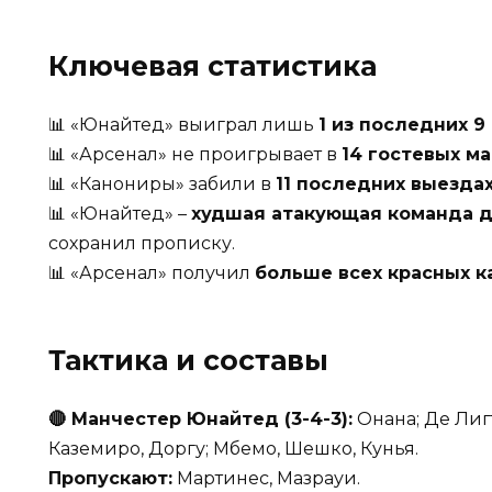
Ключевая статистика
📊 «Юнайтед» выиграл лишь
1 из последних 9
📊 «Арсенал» не проигрывает в
14 гостевых ма
📊 «Канониры» забили в
11 последних выезда
📊 «Юнайтед» –
худшая атакующая команда 
сохранил прописку.
📊 «Арсенал» получил
больше всех красных ка
Тактика и составы
🔴 Манчестер Юнайтед (3-4-3):
Онана; Де Лигт
Каземиро, Доргу; Мбемо, Шешко, Кунья.
Пропускают:
Мартинес, Мазрауи.