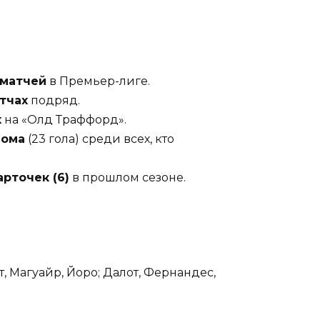
 матчей
в Премьер-лиге.
тчах
подряд.
х
на «Олд Траффорд».
дома
(23 гола) среди всех, кто
рточек (6)
в прошлом сезоне.
, Магуайр, Йоро; Далот, Фернандес,