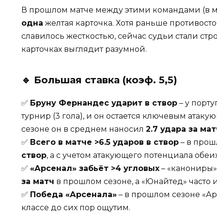
В прошлом матче между этими командами (в м
одна
желтая карточка. Хотя раньше противост
славилось жесткостью, сейчас судьи стали стро
карточках выглядит разумной.
🔹 Большая ставка (коэф. 5,5)
✅
Бруну Фернандес ударит в створ
– у порт
турнир (3 гола), и он остается ключевым ата
сезоне он в среднем наносил
2.7 удара за мат
✅
Всего в матче >6.5 ударов в створ
– в прош
створ
, а с учетом атакующего потенциала обе
✅
«Арсенал» забьёт >4 угловых
– «канониры»
за матч
в прошлом сезоне, а «Юнайтед» часто 
✅
Победа «Арсенала»
– в прошлом сезоне «Ар
классе до сих пор ощутим.