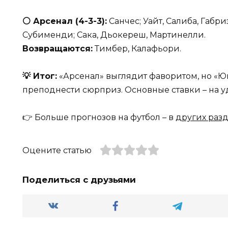
⚪ Арсенал (4-3-3):
Санчес; Уайт, Салиба, Габри
Субименди; Сака, Дьокереш, Мартинелли.
Возвращаются:
Тимбер, Калафьори.
💡 Итог:
«Арсенал» выглядит фаворитом, но «
преподнести сюрприз. Основные ставки – на уд
👉 Больше прогнозов на футбол – в
других раз
Оцените статью
Поделиться с друзьями