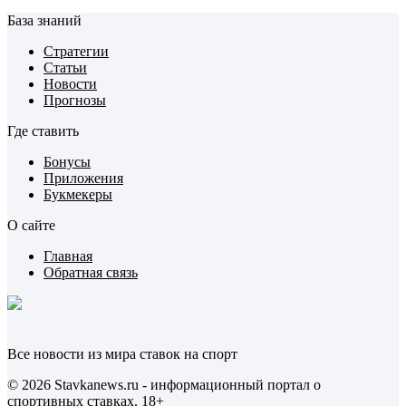
База знаний
Стратегии
Статьи
Новости
Прогнозы
Где ставить
Бонусы
Приложения
Букмекеры
О сайте
Главная
Обратная связь
Все новости из мира ставок на спорт
© 2026 Stavkanews.ru - информационный портал о
спортивных ставках. 18+