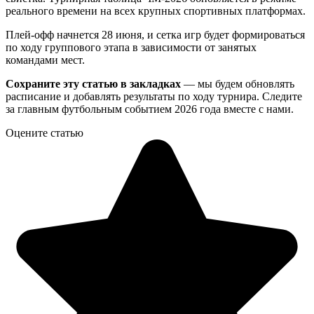
реального времени на всех крупных спортивных платформах
.
Плей-офф начнется 28 июня, и сетка игр будет формироваться
по ходу группового этапа в зависимости от занятых
командами мест.
Сохраните эту статью в закладках
— мы будем обновлять
расписание и добавлять результаты по ходу турнира. Следите
за главным футбольным событием 2026 года вместе с нами.
Оцените статью