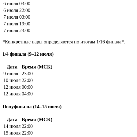
6 июля
03:00
6 июля
22:00
7 июля
03:00
7 июля
19:00
7 июля
23:00
*
Конкретные пары определяются по итогам 1/16 финала
*.
1/4 финала (9–12 июля)
Дата
Время (МСК)
9 июля
23:00
10 июля
22:00
12 июля
00:00
12 июля
04:00
Полуфиналы (14–15 июля)
Дата
Время (МСК)
14 июля
22:00
15 июля
22:00