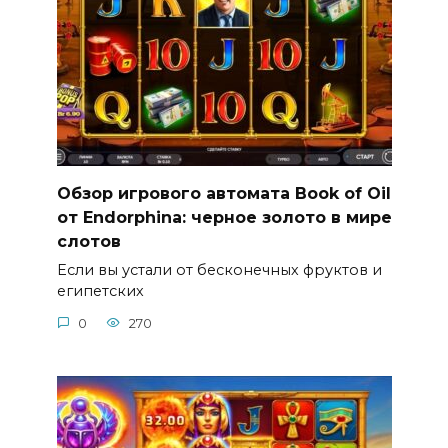
Обзор игрового автомата Book of Oil
от Endorphina: черное золото в мире
слотов
Если вы устали от бесконечных фруктов и
египетских
0
270