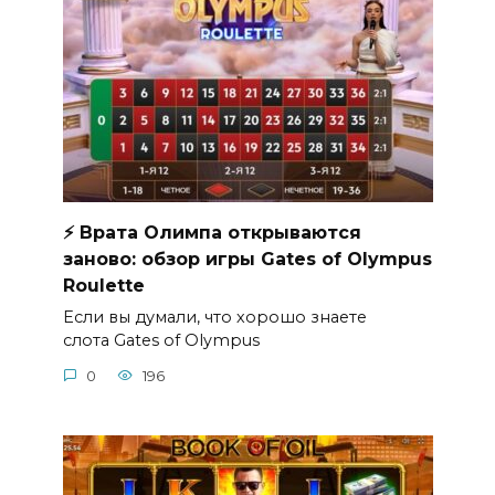
⚡️ Врата Олимпа открываются
заново: обзор игры Gates of Olympus
Roulette
Если вы думали, что хорошо знаете
слота Gates of Olympus
0
196