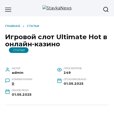
Перейти
к
содержанию
ГЛАВНАЯ
»
СТАТЬИ
Игровой слот Ultimate Hot в
онлайн-казино
СТАТЬИ
АВТОР
ПРОСМОТРОВ
admin
249
КОММЕНТАРИИ
ОПУБЛИКОВАНО
0
01.05.2025
ОБНОВЛЕНО
01.05.2025