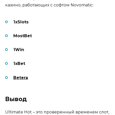
казино, работающих с софтом Novomatic:
1xSlots
MostBet
1Win
1xBet
Betera
Вывод
Ultimate Hot – это проверенный временем слот,