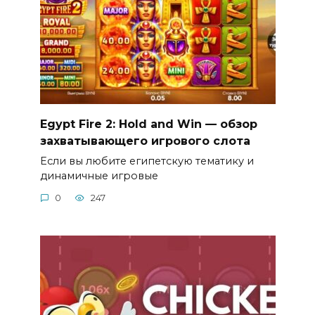
Egypt Fire 2: Hold and Win — обзор
захватывающего игрового слота
Если вы любите египетскую тематику и
динамичные игровые
0
247