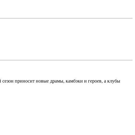
 сезон приносит новые драмы, камбэки и героев, а клубы