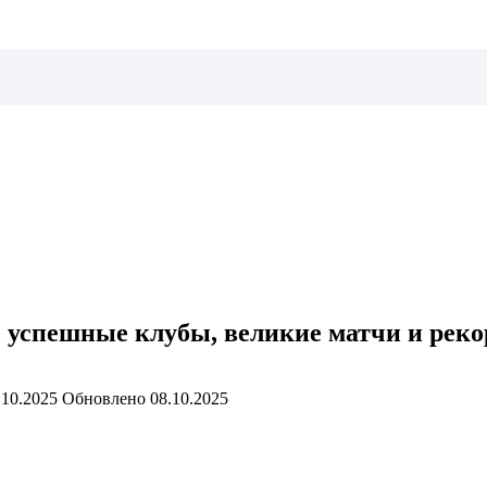
успешные клубы, великие матчи и рек
.10.2025
Обновлено
08.10.2025