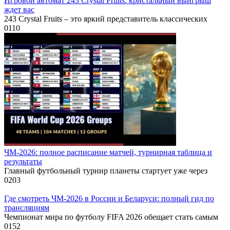
Игровой автомат 243 Crystal Fruits: кристальный выигрыш
ждет вас
243 Crystal Fruits – это яркий представитель классических
0
110
ЧМ-2026: полное расписание матчей, турнирная таблица и
результаты
Главный футбольный турнир планеты стартует уже через
0
203
Где смотреть ЧМ-2026 в России и Беларуси: полный гид по
трансляциям
Чемпионат мира по футболу FIFA 2026 обещает стать самым
0
152