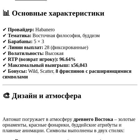
📊 Основные характеристики
✔
Провайдер:
Habanero
✔
Тематика:
Восточная философия, буддизм
✔
Барабаны:
5 × 3
✔
Линии выплат:
28 (фиксированные)
✔
Волатильность:
Высокая
✔
RTP (возврат игроку):
96.64%
✔
Максимальный выигрыш:
x56,043
✔
Бонусы:
Wild, Scatter,
8 фриспинов с расширяющимися
символами
🎨 Дизайн и атмосфера
Автомат погружает в атмосферу
древнего Востока
– золотые
орнаменты, красные фонарики, буддийские атрибуты и
плавные анимации. Символы выполнены в двух стилях: