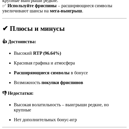
крупные выигрыши редкие.
✅
Используйте фриспины
– расширяющиеся символы
увеличивают шансы на
мега-выигрыш
.
✔ Плюсы и минусы
👍 Достоинства:
Высокий
RTP (96.64%)
Красивая графика и атмосфера
Расширяющиеся символы
в бонусе
Возможность
покупки фриспинов
👎 Недостатки:
Высокая волатильность – выигрыши редкие, но
крупные
Нет дополнительных бонус-игр