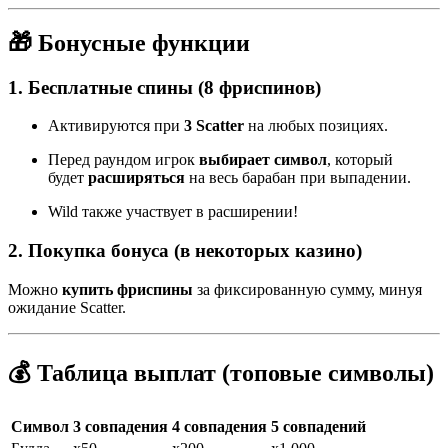
🎁 Бонусные функции
1. Бесплатные спины (8 фриспинов)
Активируются при
3 Scatter
на любых позициях.
Перед раундом игрок
выбирает символ
, который
будет
расширяться
на весь барабан при выпадении.
Wild также участвует в расширении!
2. Покупка бонуса (в некоторых казино)
Можно
купить фриспины
за фиксированную сумму, минуя
ожидание Scatter.
💰 Таблица выплат (топовые символы)
Символ
3 совпадения
4 совпадения
5 совпадений