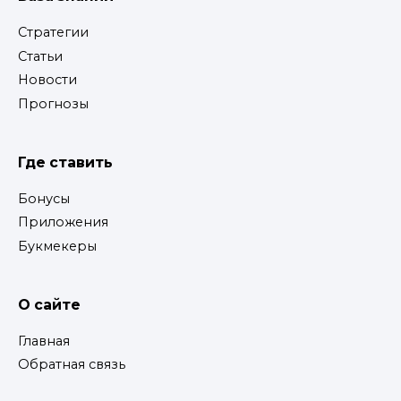
Стратегии
Статьи
Новости
Прогнозы
Где ставить
Бонусы
Приложения
Букмекеры
О сайте
Главная
Обратная связь