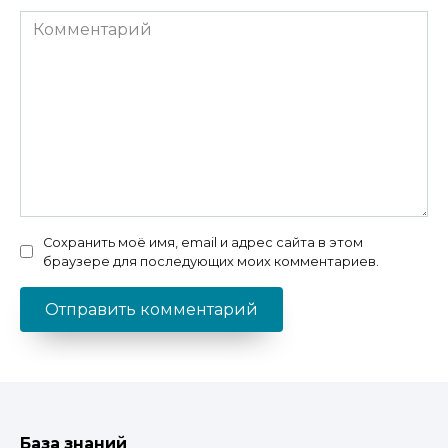
Комментарий
Сохранить моё имя, email и адрес сайта в этом
браузере для последующих моих комментариев.
База знаний