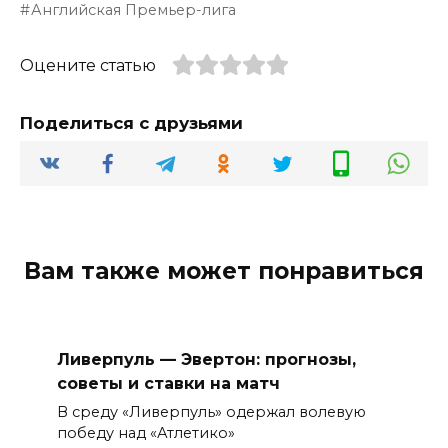
Английская Премьер-лига
Оцените статью
Поделиться с друзьями
Вам также может понравиться
Ливерпуль — Эвертон: прогнозы,
советы и ставки на матч
В среду «Ливерпуль» одержал волевую
победу над «Атлетико»