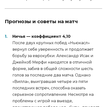
Прогнозы и советы на матч
Ничья — коэффициент 4,10
После двух крупных побед «Ньюкасл»
вернул себе уверенность и продолжает
борьбу за еврокубки. Александр Исак и
Джейкоб Мерфи находятся в отличной
форме, забив в общей сложности шесть
голов за последние два матча. Однако
«Вилла», выигравшая четыре из пяти
последних встреч, способна оказать
серьезное сопротивление. Несмотря на
проблемы с игрой на выезде,