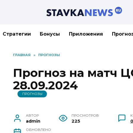
Стратегии
Бонусы
Приложения
Прогно
ГЛАВНАЯ
»
ПРОГНОЗЫ
Прогноз на матч Ц
28.09.2024
ПРОГНОЗЫ
АВТОР
ПРОСМОТРОВ
К
admin
225
ОБНОВЛЕНО