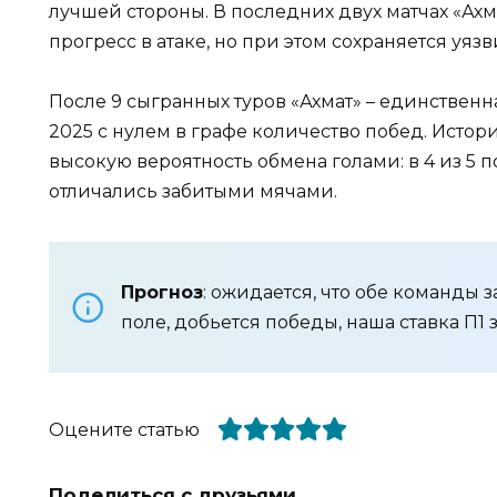
лучшей стороны. В последних двух матчах «Ахм
прогресс в атаке, но при этом сохраняется уязв
После 9 сыгранных туров «Ахмат» – единствен
2025 с нулем в графе количество побед. Исто
высокую вероятность обмена голами: в 4 из 5
отличались забитыми мячами.
Прогноз
: ожидается, что обе команды 
поле, добьется победы, наша ставка П1 за
Оцените статью
Поделиться с друзьями