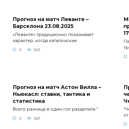
Прогноз на матч Леванте –
М
Барселона 23.08.2025
п
1
«Леванте» традиционно показывает
характер, когда каталонские
Пе
тр
0
245
Прогноз на матч Астон Вилла –
П
Ньюкасл: ставки, тактика и
ч
статистика
Ч
Всего разница в один гол разделила “
“Ч
от
0
347