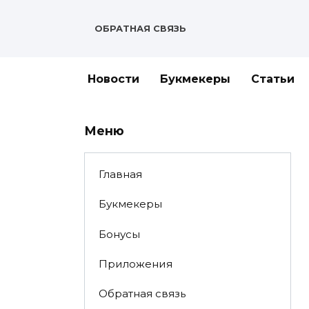
Перейти
к
ОБРАТНАЯ СВЯЗЬ
содержанию
Новости
Букмекеры
Статьи
Меню
Главная
Букмекеры
Бонусы
Приложения
Обратная связь