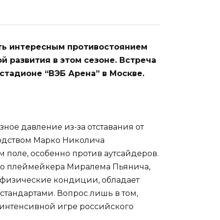
ть интересным противостоянием
й развития в этом сезоне. Встреча
 стадионе “ВЭБ Арена” в Москве.
зное давление из-за отставания от
водством Марко Николича
м поле, особенно против аутсайдеров.
го плеймейкера Миралема Пьянича,
е физические кондиции, обладает
тандартами. Вопрос лишь в том,
 интенсивной игре российского