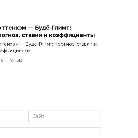
оттенхэм — Будё-Глимт:
рогноз, ставки и коэффициенты
ттенхэм — Буде-Глимт: прогноз, ставки и
оэффициенты
0
513
Сайт