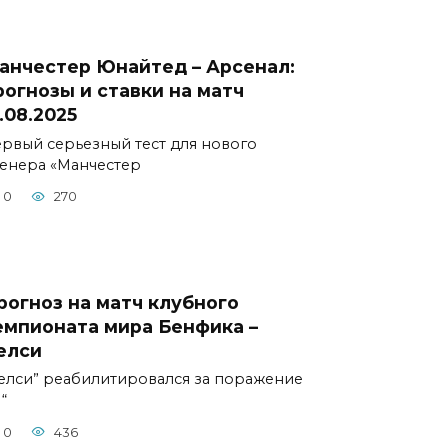
анчестер Юнайтед – Арсенал:
рогнозы и ставки на матч
7.08.2025
рвый серьезный тест для нового
енера «Манчестер
0
270
рогноз на матч клубного
емпионата мира Бенфика –
елси
елси” реабилитировался за поражение
 “
0
436