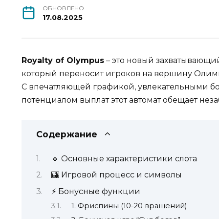
ОБНОВЛЕНО
17.08.2025
Royalty of Olympus
– это новый захватывающий
который переносит игроков на вершину Олимп
С впечатляющей графикой, увлекательными 
потенциалом выплат этот автомат обещает не
Содержание
🔹 Основные характеристики слота
🎰 Игровой процесс и символы
⚡ Бонусные функции
1. Фриспины (10-20 вращений)