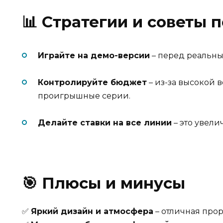
📊 Стратегии и советы п
Играйте на демо-версии
– перед реальны
Контролируйте бюджет
– из-за высокой 
проигрышные серии.
Делайте ставки на все линии
– это увели
🎯 Плюсы и минусы
✅
Яркий дизайн и атмосфера
– отличная прор