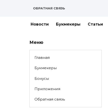
Перейти
к
ОБРАТНАЯ СВЯЗЬ
содержанию
Новости
Букмекеры
Статьи
Меню
Главная
Букмекеры
Бонусы
Приложения
Обратная связь