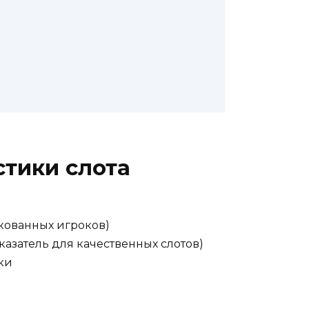
стики слота
скованных игроков)
оказатель для качественных слотов)
вки