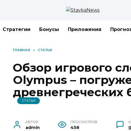
Стратегии
Бонусы
Приложения
Прогно
ГЛАВНАЯ
»
СТАТЬИ
Обзор игрового сло
Olympus – погруж
древнегреческих 
СТАТЬИ
АВТОР
ПРОСМОТРОВ
К
admin
458