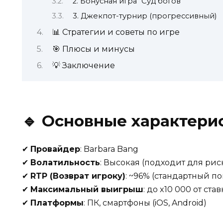
2. Бонусная игра “Суд богов”
3. Джекпот-турнир (прогрессивный)
📊 Стратегии и советы по игре
🎯 Плюсы и минусы
💡 Заключение
🔹 Основные характери
✔
Провайдер
: Barbara Bang
✔
Волатильность
: Высокая (подходит для ри
✔
RTP (Возврат игроку)
: ~96% (стандартный п
✔
Максимальный выигрыш
: до x10 000 от ста
✔
Платформы
: ПК, смартфоны (iOS, Android)